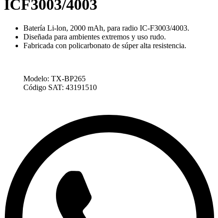
ICF3003/4003
Batería Li-lon, 2000 mAh, para radio IC-F3003/4003.
Diseñada para ambientes extremos y uso rudo.
Fabricada con policarbonato de súper alta resistencia.
Modelo:
TX-BP265
Código SAT:
43191510