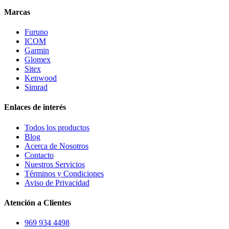
Marcas
Furuno
ICOM
Garmin
Glomex
Sitex
Kenwood
Simrad
Enlaces de interés
Todos los productos
Blog
Acerca de Nosotros
Contacto
Nuestros Servicios
Términos y Condiciones
Aviso de Privacidad
Atención a Clientes
969 934 4498