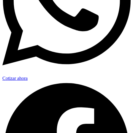
Cotizar ahora