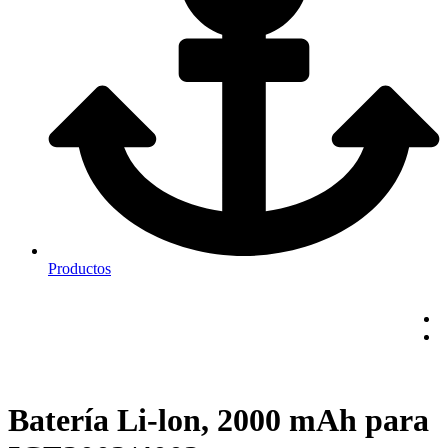
Productos
Batería Li-lon, 2000 mAh para