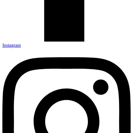
Instagram