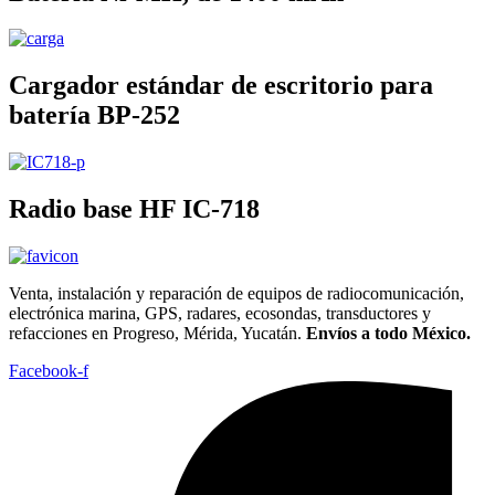
Cargador estándar de escritorio para
batería BP-252
Radio base HF IC-718
Venta, instalación y reparación de equipos de radiocomunicación,
electrónica marina, GPS, radares, ecosondas, transductores y
refacciones en Progreso, Mérida, Yucatán.
Envíos a todo México.
Facebook-f