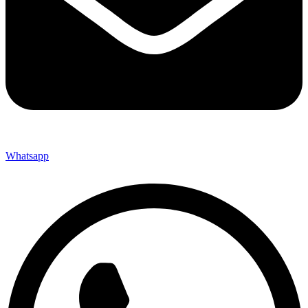
Whatsapp