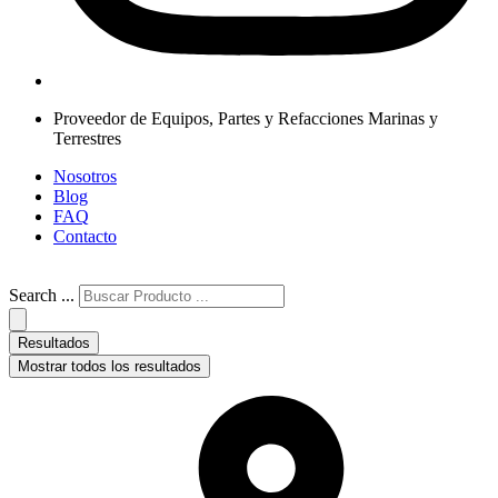
Proveedor de Equipos, Partes y Refacciones Marinas y
Terrestres
Nosotros
Blog
FAQ
Contacto
Search ...
Resultados
Mostrar todos los resultados