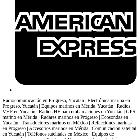
Radiocomunicación en Progreso, Yucatán | Electrónica marina en
Progreso, Yucatán | Equipos marinos en Mérida, Yucatán | Radios
VHF en Yucatán | Radios HF para embarcaciones en Yucatán | GPS
marino en Mérida | Radares marinos en Progreso | Ecosondas en
Yucatán | Transductores marinos en México | Refacciones marinas
en Progreso | Accesorios marinos en Mérida | Comunicación satelital
en Yucatán | Teléfonos satelitales en México | Equipos de