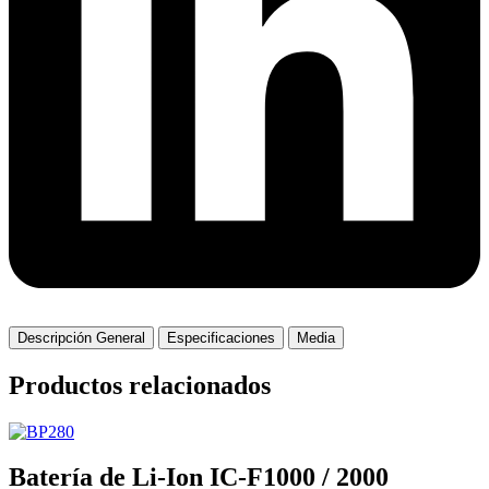
Descripción General
Especificaciones
Media
Productos relacionados
Batería de Li-Ion IC-F1000 / 2000