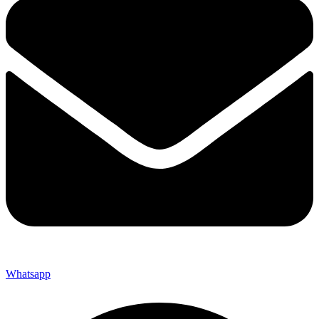
Whatsapp