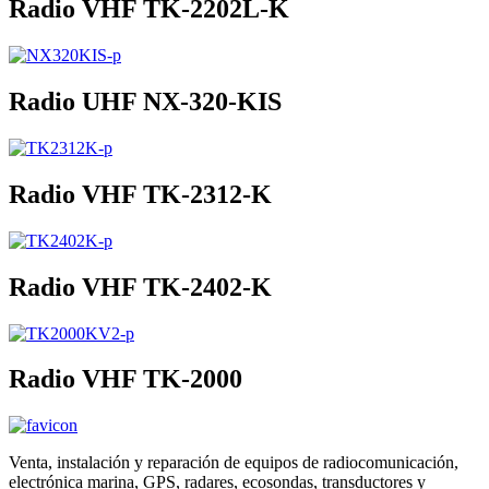
Radio VHF TK-2202L-K
Radio UHF NX-320-KIS
Radio VHF TK-2312-K
Radio VHF TK-2402-K
Radio VHF TK-2000
Venta, instalación y reparación de equipos de radiocomunicación,
electrónica marina, GPS, radares, ecosondas, transductores y