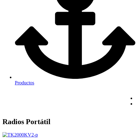
Productos
Radios Portátil