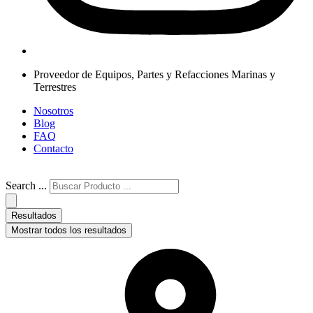
Proveedor de Equipos, Partes y Refacciones Marinas y
Terrestres
Nosotros
Blog
FAQ
Contacto
Search ...
Resultados
Mostrar todos los resultados