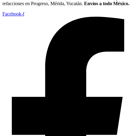
refacciones en Progreso, Mérida, Yucatán.
Envíos a todo México.
Facebook-f