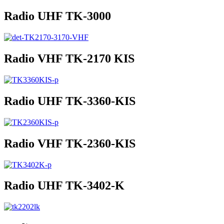
Radio UHF TK-3000
Radio VHF TK-2170 KIS
Radio UHF TK-3360-KIS
Radio VHF TK-2360-KIS
Radio UHF TK-3402-K