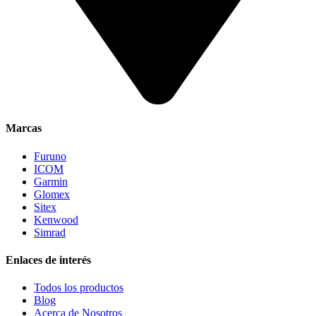
Marcas
Furuno
ICOM
Garmin
Glomex
Sitex
Kenwood
Simrad
Enlaces de interés
Todos los productos
Blog
Acerca de Nosotros