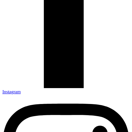
Instagram