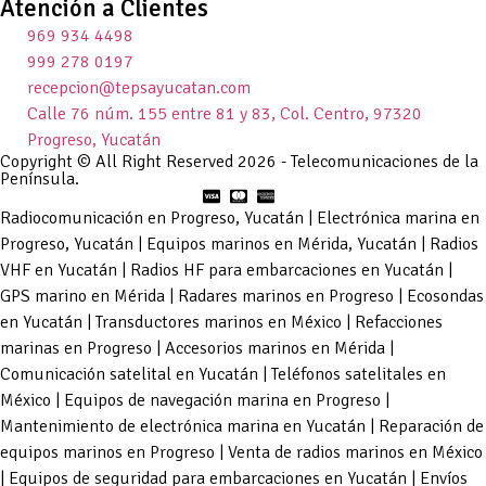
Atención a Clientes
969 934 4498
999 278 0197
recepcion@tepsayucatan.com
Calle 76 núm. 155 entre 81 y 83, Col. Centro, 97320
Progreso, Yucatán
Copyright © All Right Reserved 2026 - Telecomunicaciones de la
Península.
Radiocomunicación en Progreso, Yucatán | Electrónica marina en
Progreso, Yucatán | Equipos marinos en Mérida, Yucatán | Radios
VHF en Yucatán | Radios HF para embarcaciones en Yucatán |
GPS marino en Mérida | Radares marinos en Progreso | Ecosondas
en Yucatán | Transductores marinos en México | Refacciones
marinas en Progreso | Accesorios marinos en Mérida |
Comunicación satelital en Yucatán | Teléfonos satelitales en
México | Equipos de navegación marina en Progreso |
Mantenimiento de electrónica marina en Yucatán | Reparación de
equipos marinos en Progreso | Venta de radios marinos en México
| Equipos de seguridad para embarcaciones en Yucatán | Envíos