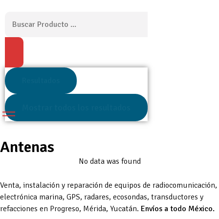
Resultados
Mostrar todos los resultados
Antenas
No data was found
Venta, instalación y reparación de equipos de radiocomunicación,
electrónica marina, GPS, radares, ecosondas, transductores y
refacciones en Progreso, Mérida, Yucatán.
Envíos a todo México.