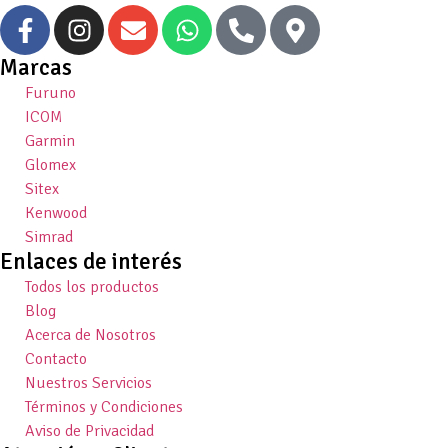
Marcas
Furuno
ICOM
Garmin
Glomex
Sitex
Kenwood
Simrad
Enlaces de interés
Todos los productos
Blog
Acerca de Nosotros
Contacto
Nuestros Servicios
Términos y Condiciones
Aviso de Privacidad