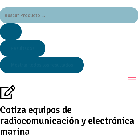
Resultados
Mostrar todos los resultados
Cotiza equipos de
radiocomunicación y electrónica
marina