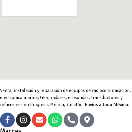
Venta, instalación y reparación de equipos de radiocomunicación,
electrónica marina, GPS, radares, ecosondas, transductores y
refacciones en Progreso, Mérida, Yucatán.
Envíos a todo México.
Marcas