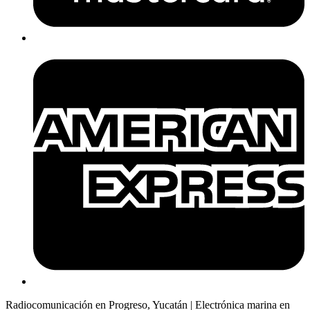
Radiocomunicación en Progreso, Yucatán | Electrónica marina en