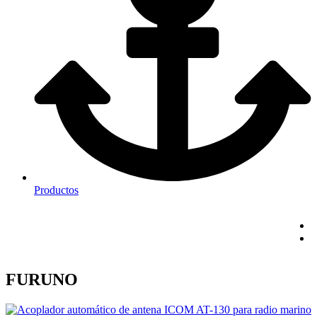
Productos
FURUNO