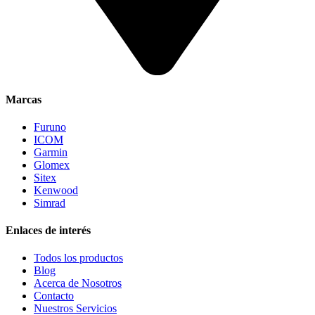
Marcas
Furuno
ICOM
Garmin
Glomex
Sitex
Kenwood
Simrad
Enlaces de interés
Todos los productos
Blog
Acerca de Nosotros
Contacto
Nuestros Servicios