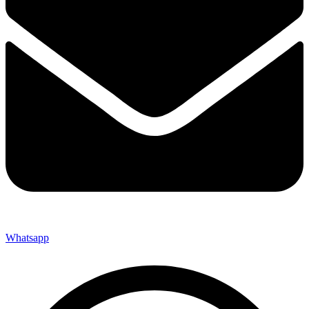
Whatsapp