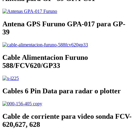
Antena GPS Furuno GPA-017 para GP-
39
Cable Alimentacion Furuno
588/FCV620/GP33
Cables 6 Pin Data para radar o plotter
Cable de corriente para video sonda FCV-
620,627, 628