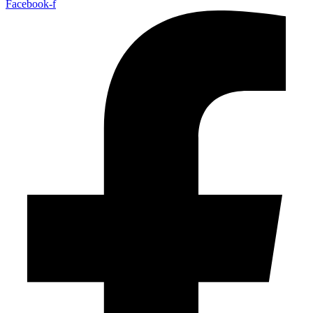
Facebook-f