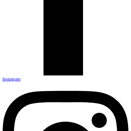
Instagram