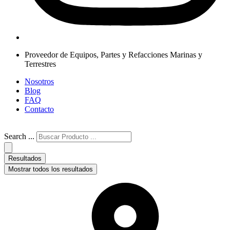
Proveedor de Equipos, Partes y Refacciones Marinas y
Terrestres
Nosotros
Blog
FAQ
Contacto
Search ...
Resultados
Mostrar todos los resultados