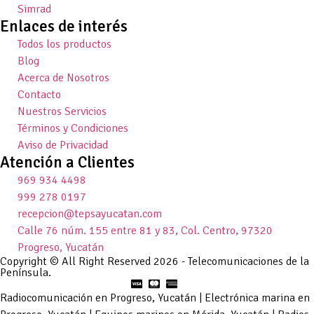
Simrad
Enlaces de interés
Todos los productos
Blog
Acerca de Nosotros
Contacto
Nuestros Servicios
Términos y Condiciones
Aviso de Privacidad
Atención a Clientes
969 934 4498
999 278 0197
recepcion@tepsayucatan.com
Calle 76 núm. 155 entre 81 y 83, Col. Centro, 97320
Progreso, Yucatán
Copyright © All Right Reserved 2026 - Telecomunicaciones de la
Península.
Radiocomunicación en Progreso, Yucatán | Electrónica marina en