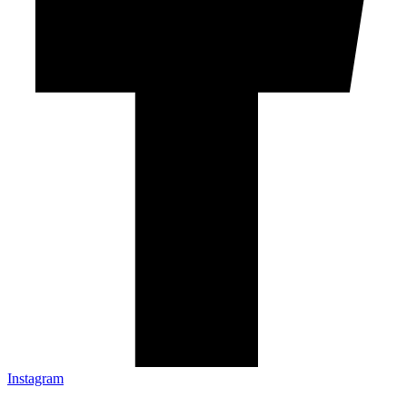
Instagram