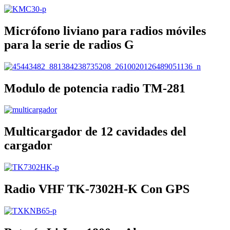
Micrófono liviano para radios móviles
para la serie de radios G
Modulo de potencia radio TM-281
Multicargador de 12 cavidades del
cargador
Radio VHF TK-7302H-K Con GPS