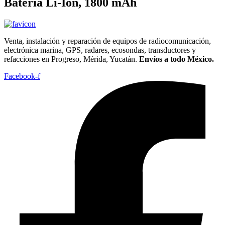
Batería Li-Ion, 1800 mAh
Venta, instalación y reparación de equipos de radiocomunicación,
electrónica marina, GPS, radares, ecosondas, transductores y
refacciones en Progreso, Mérida, Yucatán.
Envíos a todo México.
Facebook-f