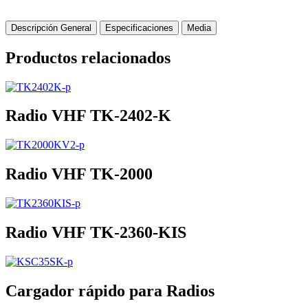
Descripción General
Especificaciones
Media
Productos relacionados
Radio VHF TK-2402-K
Radio VHF TK-2000
Radio VHF TK-2360-KIS
Cargador rápido para Radios