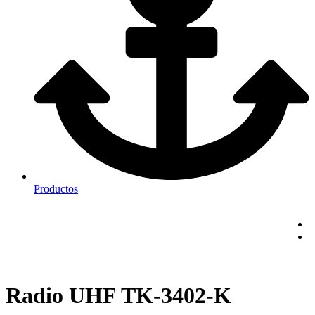
Productos
Radio UHF TK-3402-K