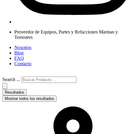
Proveedor de Equipos, Partes y Refacciones Marinas y
Terrestres
Nosotros
Blog
FAQ
Contacto
Search ...
Resultados
Mostrar todos los resultados