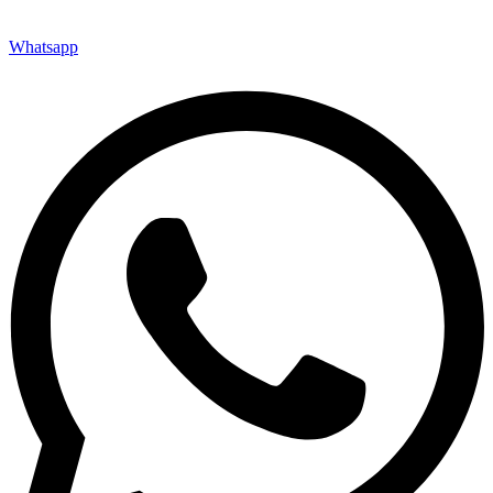
Whatsapp