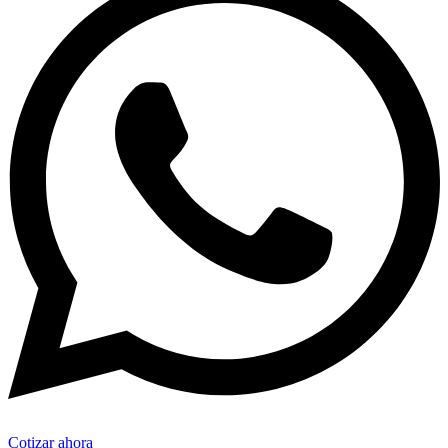
Cotizar ahora