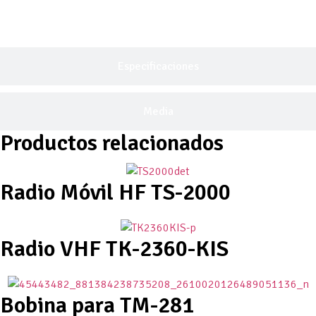
Descripción General
Especificaciones
Media
Productos relacionados
Radio Móvil HF TS-2000
Radio VHF TK-2360-KIS
Bobina para TM-281