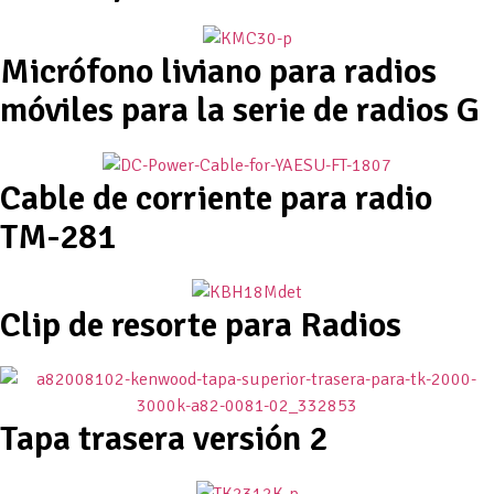
Micrófono liviano para radios
móviles para la serie de radios G
Cable de corriente para radio
TM-281
Clip de resorte para Radios
Tapa trasera versión 2