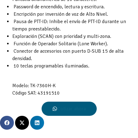
Password de encendido, lectura y escritura.
Encripción por inversión de voz de Alto Nivel.
Pausa de PTT-ID: Inhibe el envío de PTT-ID durante un
tiempo preestablecido.
Exploración (SCAN) con prioridad y multi-zona.
Función de Operador Solitario (Lone Worker).
Conector de accesorios con puerto D-SUB 15 de alta
densidad.
10 teclas programables iluminadas.
Modelo:
TK-7360H-K
Código SAT:
43191510
Cotizar ahora