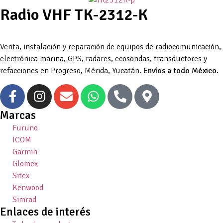
Radio VHF TK-2312-K
Venta, instalación y reparación de equipos de radiocomunicación,
electrónica marina, GPS, radares, ecosondas, transductores y
refacciones en Progreso, Mérida, Yucatán.
Envíos a todo México.
Marcas
Furuno
ICOM
Garmin
Glomex
Sitex
Kenwood
Simrad
Enlaces de interés