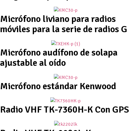
Micrófono liviano para radios
móviles para la serie de radios G
Micrófono audífono de solapa
ajustable al oído
Micrófono estándar Kenwood
Radio VHF TK-7360H-K Con GPS