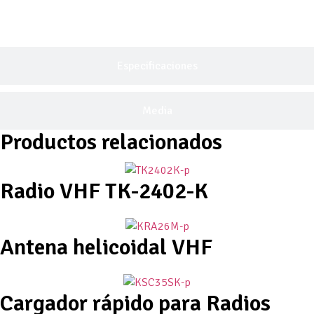
Descripción General
Especificaciones
Media
Productos relacionados
Radio VHF TK-2402-K
Antena helicoidal VHF
Cargador rápido para Radios