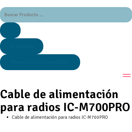
Resultados
Mostrar todos los resultados
Cable de alimentación
para radios IC-M700PRO
Cable de alimentación para radios IC-M700PRO