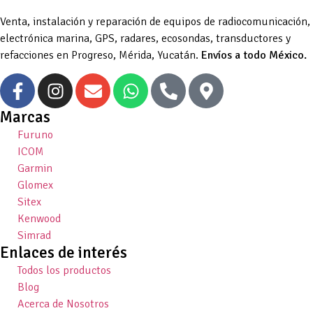
Venta, instalación y reparación de equipos de radiocomunicación,
electrónica marina, GPS, radares, ecosondas, transductores y
refacciones en Progreso, Mérida, Yucatán.
Envíos a todo México.
Marcas
Furuno
ICOM
Garmin
Glomex
Sitex
Kenwood
Simrad
Enlaces de interés
Todos los productos
Blog
Acerca de Nosotros