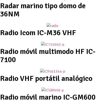
Radar marino tipo domo de
36NM
Radio Icom IC-M36 VHF
Radio móvil multimodo HF IC-
7100
Radio VHF portátil analógico
Radio móvil marino IC-GM600