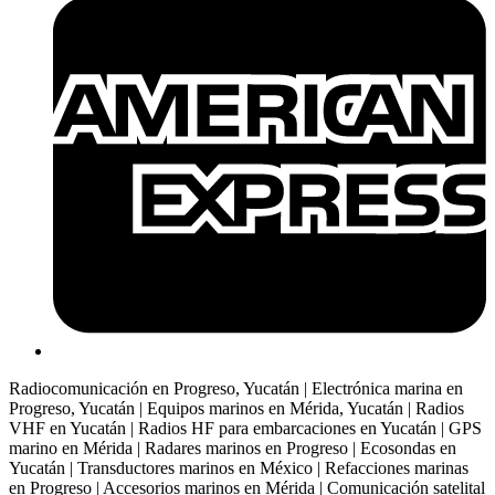
Radiocomunicación en Progreso, Yucatán | Electrónica marina en
Progreso, Yucatán | Equipos marinos en Mérida, Yucatán | Radios
VHF en Yucatán | Radios HF para embarcaciones en Yucatán | GPS
marino en Mérida | Radares marinos en Progreso | Ecosondas en
Yucatán | Transductores marinos en México | Refacciones marinas
en Progreso | Accesorios marinos en Mérida | Comunicación satelital