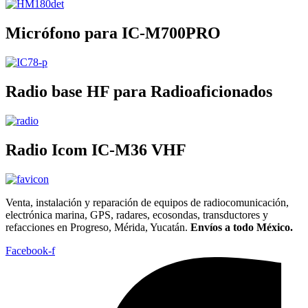
Micrófono para IC-M700PRO
Radio base HF para Radioaficionados
Radio Icom IC-M36 VHF
Venta, instalación y reparación de equipos de radiocomunicación,
electrónica marina, GPS, radares, ecosondas, transductores y
refacciones en Progreso, Mérida, Yucatán.
Envíos a todo México.
Facebook-f