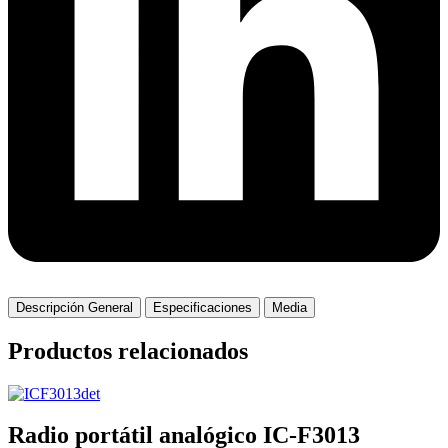
Descripción General
Especificaciones
Media
Productos relacionados
Radio portátil analógico IC-F3013