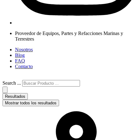
Proveedor de Equipos, Partes y Refacciones Marinas y
Terrestres
Nosotros
Blog
FAQ
Contacto
Search ...
Resultados
Mostrar todos los resultados