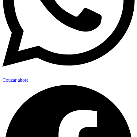
Cotizar ahora