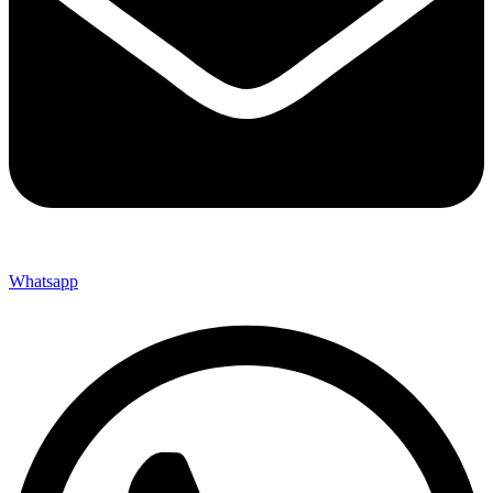
Whatsapp