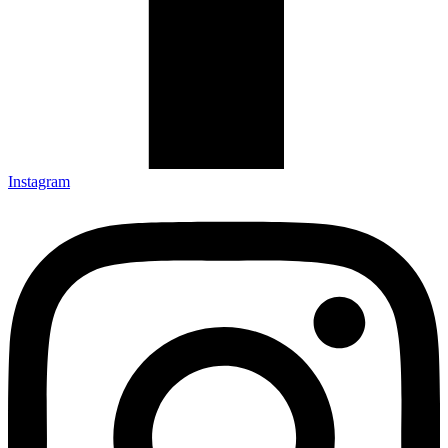
Instagram