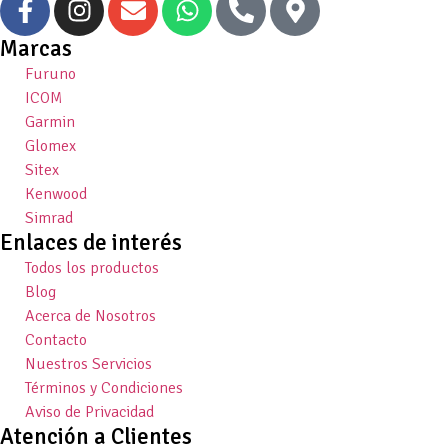
Marcas
Furuno
ICOM
Garmin
Glomex
Sitex
Kenwood
Simrad
Enlaces de interés
Todos los productos
Blog
Acerca de Nosotros
Contacto
Nuestros Servicios
Términos y Condiciones
Aviso de Privacidad
Atención a Clientes