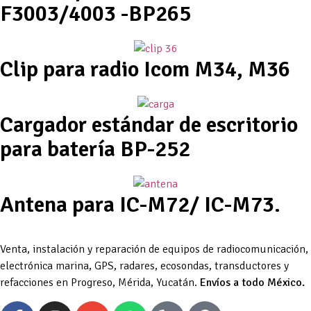
F3003/4003 -BP265
Clip para radio Icom M34, M36
Cargador estándar de escritorio
para batería BP-252
Antena para IC-M72/ IC-M73.
Venta, instalación y reparación de equipos de radiocomunicación,
electrónica marina, GPS, radares, ecosondas, transductores y
refacciones en Progreso, Mérida, Yucatán.
Envíos a todo México.