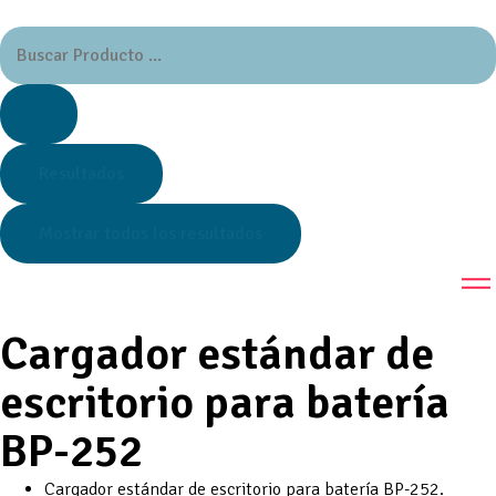
Resultados
Mostrar todos los resultados
Cargador estándar de
escritorio para batería
BP-252
Cargador estándar de escritorio para batería BP-252.