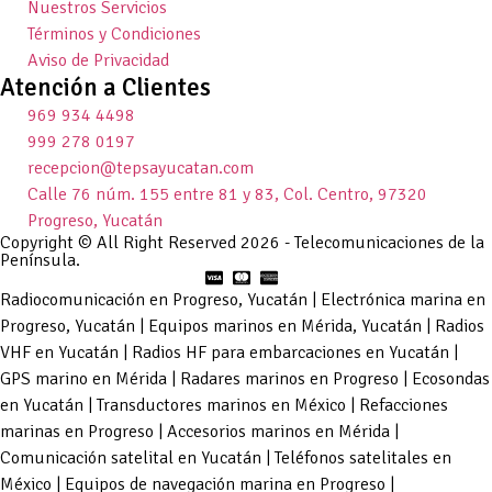
Nuestros Servicios
Términos y Condiciones
Aviso de Privacidad
Atención a Clientes
969 934 4498
999 278 0197
recepcion@tepsayucatan.com
Calle 76 núm. 155 entre 81 y 83, Col. Centro, 97320
Progreso, Yucatán
Copyright © All Right Reserved 2026 - Telecomunicaciones de la
Península.
Radiocomunicación en Progreso, Yucatán | Electrónica marina en
Progreso, Yucatán | Equipos marinos en Mérida, Yucatán | Radios
VHF en Yucatán | Radios HF para embarcaciones en Yucatán |
GPS marino en Mérida | Radares marinos en Progreso | Ecosondas
en Yucatán | Transductores marinos en México | Refacciones
marinas en Progreso | Accesorios marinos en Mérida |
Comunicación satelital en Yucatán | Teléfonos satelitales en
México | Equipos de navegación marina en Progreso |