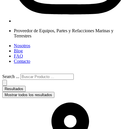
Proveedor de Equipos, Partes y Refacciones Marinas y
Terrestres
Nosotros
Blog
FAQ
Contacto
Search ...
Resultados
Mostrar todos los resultados