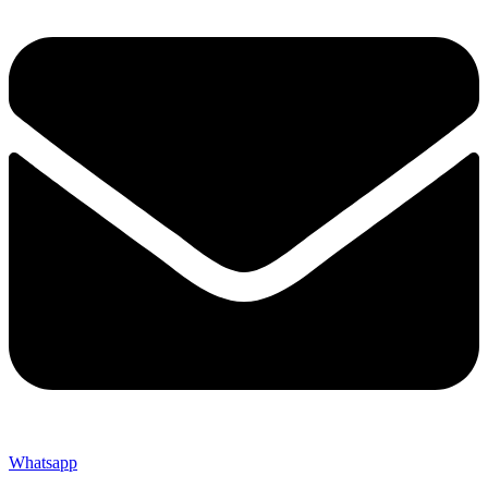
Whatsapp