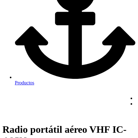
Productos
Radio portátil aéreo VHF IC-