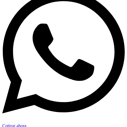
Cotizar ahora