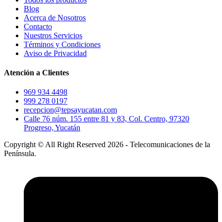
Blog
Acerca de Nosotros
Contacto
Nuestros Servicios
Términos y Condiciones
Aviso de Privacidad
Atención a Clientes
969 934 4498
999 278 0197
recepcion@tepsayucatan.com
Calle 76 núm. 155 entre 81 y 83, Col. Centro, 97320
Progreso, Yucatán
Copyright © All Right Reserved 2026 - Telecomunicaciones de la
Península.