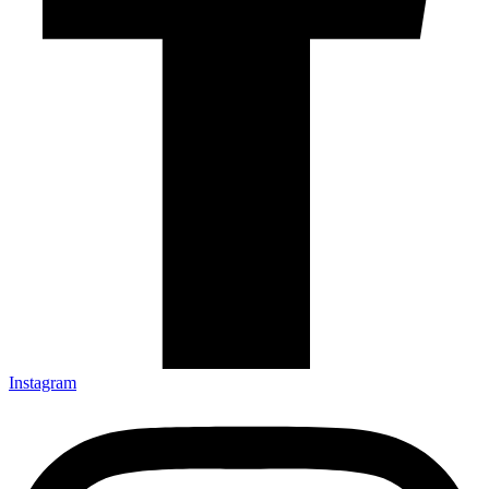
Instagram