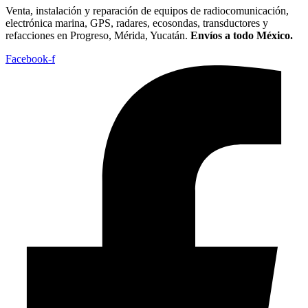
Venta, instalación y reparación de equipos de radiocomunicación,
electrónica marina, GPS, radares, ecosondas, transductores y
refacciones en Progreso, Mérida, Yucatán.
Envíos a todo México.
Facebook-f