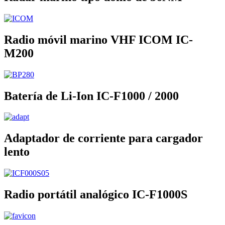
Radio móvil marino VHF ICOM IC-
M200
Batería de Li-Ion IC-F1000 / 2000
Adaptador de corriente para cargador
lento
Radio portátil analógico IC-F1000S