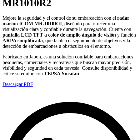
MR1010R2
Mejore la seguridad y el control de su embarcación con el
radar
marino ICOM MR-1010RII
, diseñado para ofrecer una
visualización clara y confiable durante la navegación. Cuenta con
pantalla LCD TFT a color de amplio ángulo de visión
y función
ARPA simplificada
, que facilita el seguimiento de objetivos y la
detección de embarcaciones u obstáculos en el entorno.
Fabricado en Japón, es una solución confiable para embarcaciones
pesqueras, comerciales y recreativas que buscan mayor precisión,
visibilidad y seguridad en cada travesía. Consulte disponibilidad y
cotice su equipo con
TEPSA Yucatán
.
Descargar PDF