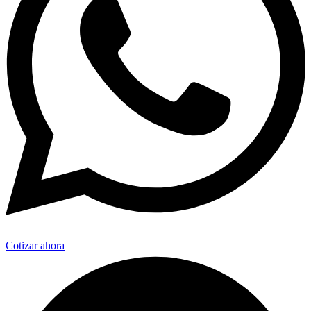
Cotizar ahora