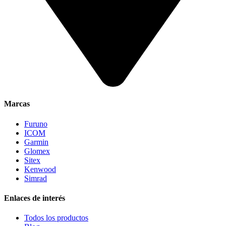
Marcas
Furuno
ICOM
Garmin
Glomex
Sitex
Kenwood
Simrad
Enlaces de interés
Todos los productos