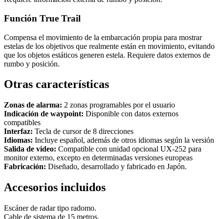
Función True Trail
Compensa el movimiento de la embarcación propia para mostrar
estelas de los objetivos que realmente están en movimiento, evitando
que los objetos estáticos generen estela. Requiere datos externos de
rumbo y posición.
Otras características
Zonas de alarma:
2 zonas programables por el usuario
Indicación de waypoint:
Disponible con datos externos
compatibles
Interfaz:
Tecla de cursor de 8 direcciones
Idiomas:
Incluye español, además de otros idiomas según la versión
Salida de video:
Compatible con unidad opcional UX-252 para
monitor externo, excepto en determinadas versiones europeas
Fabricación:
Diseñado, desarrollado y fabricado en Japón.
Accesorios incluidos
Escáner de radar tipo radomo.
Cable de sistema de 15 metros.