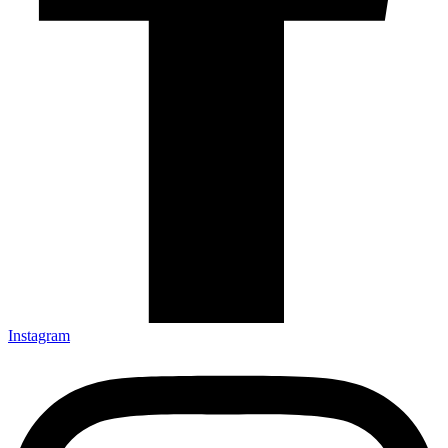
Instagram