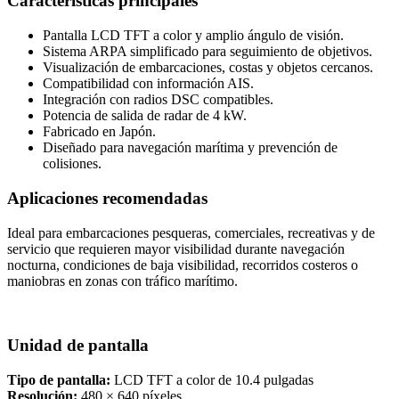
Características principales
Pantalla LCD TFT a color y amplio ángulo de visión.
Sistema ARPA simplificado para seguimiento de objetivos.
Visualización de embarcaciones, costas y objetos cercanos.
Compatibilidad con información AIS.
Integración con radios DSC compatibles.
Potencia de salida de radar de 4 kW.
Fabricado en Japón.
Diseñado para navegación marítima y prevención de
colisiones.
Aplicaciones recomendadas
Ideal para embarcaciones pesqueras, comerciales, recreativas y de
servicio que requieren mayor visibilidad durante navegación
nocturna, condiciones de baja visibilidad, recorridos costeros o
maniobras en zonas con tráfico marítimo.
Unidad de pantalla
Tipo de pantalla:
LCD TFT a color de 10.4 pulgadas
Resolución:
480 × 640 píxeles