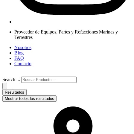
Proveedor de Equipos, Partes y Refacciones Marinas y
Terrestres
Nosotros
Blog
FAQ
Contacto
Search ...
Resultados
Mostrar todos los resultados