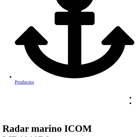
Productos
Radar marino ICOM