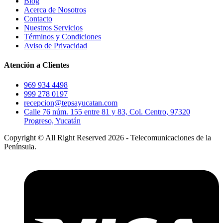
Blog
Acerca de Nosotros
Contacto
Nuestros Servicios
Términos y Condiciones
Aviso de Privacidad
Atención a Clientes
969 934 4498
999 278 0197
recepcion@tepsayucatan.com
Calle 76 núm. 155 entre 81 y 83, Col. Centro, 97320
Progreso, Yucatán
Copyright © All Right Reserved 2026 - Telecomunicaciones de la
Península.