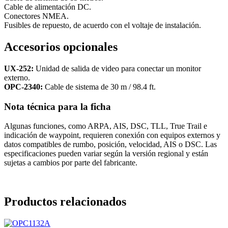
Cable de alimentación DC.
Conectores NMEA.
Fusibles de repuesto, de acuerdo con el voltaje de instalación.
Accesorios opcionales
UX-252:
Unidad de salida de video para conectar un monitor
externo.
OPC-2340:
Cable de sistema de 30 m / 98.4 ft.
Nota técnica para la ficha
Algunas funciones, como ARPA, AIS, DSC, TLL, True Trail e
indicación de waypoint, requieren conexión con equipos externos y
datos compatibles de rumbo, posición, velocidad, AIS o DSC. Las
especificaciones pueden variar según la versión regional y están
sujetas a cambios por parte del fabricante.
Productos relacionados