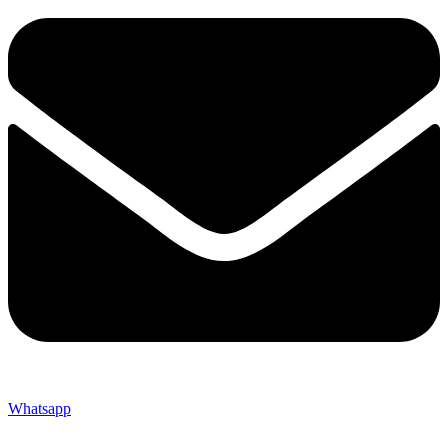
Whatsapp