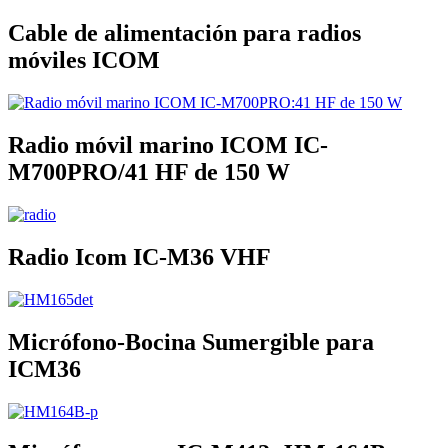
Cable de alimentación para radios
móviles ICOM
Radio móvil marino ICOM IC-
M700PRO/41 HF de 150 W
Radio Icom IC-M36 VHF
Micrófono-Bocina Sumergible para
ICM36