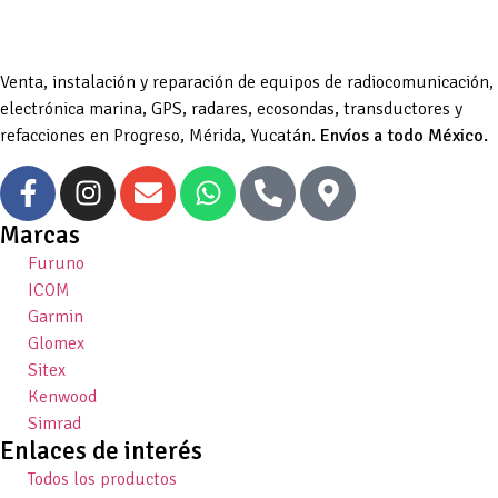
Venta, instalación y reparación de equipos de radiocomunicación,
electrónica marina, GPS, radares, ecosondas, transductores y
refacciones en Progreso, Mérida, Yucatán.
Envíos a todo México.
Marcas
Furuno
ICOM
Garmin
Glomex
Sitex
Kenwood
Simrad
Enlaces de interés
Todos los productos