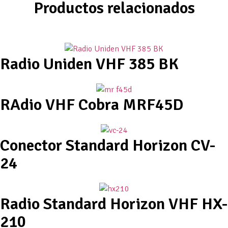
Productos relacionados
Radio Uniden VHF 385 BK
RAdio VHF Cobra MRF45D
Conector Standard Horizon CV-
24
Radio Standard Horizon VHF HX-
210