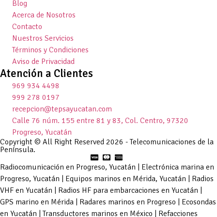
Blog
Acerca de Nosotros
Contacto
Nuestros Servicios
Términos y Condiciones
Aviso de Privacidad
Atención a Clientes
969 934 4498
999 278 0197
recepcion@tepsayucatan.com
Calle 76 núm. 155 entre 81 y 83, Col. Centro, 97320
Progreso, Yucatán
Copyright © All Right Reserved 2026 - Telecomunicaciones de la
Península.
Radiocomunicación en Progreso, Yucatán | Electrónica marina en
Progreso, Yucatán | Equipos marinos en Mérida, Yucatán | Radios
VHF en Yucatán | Radios HF para embarcaciones en Yucatán |
GPS marino en Mérida | Radares marinos en Progreso | Ecosondas
en Yucatán | Transductores marinos en México | Refacciones