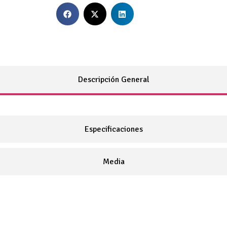
Descripción General
Especificaciones
Media