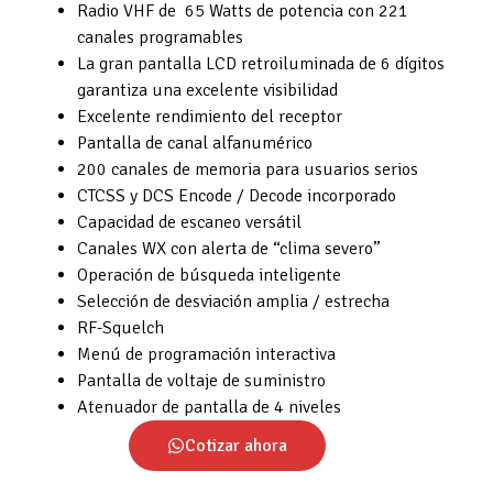
Radio VHF de 65 Watts de potencia con 221
canales programables
La gran pantalla LCD retroiluminada de 6 dígitos
garantiza una excelente visibilidad
Excelente rendimiento del receptor
Pantalla de canal alfanumérico
200 canales de memoria para usuarios serios
CTCSS y DCS Encode / Decode incorporado
Capacidad de escaneo versátil
Canales WX con alerta de “clima severo”
Operación de búsqueda inteligente
Selección de desviación amplia / estrecha
RF-Squelch
Menú de programación interactiva
Pantalla de voltaje de suministro
Atenuador de pantalla de 4 niveles
Cotizar ahora