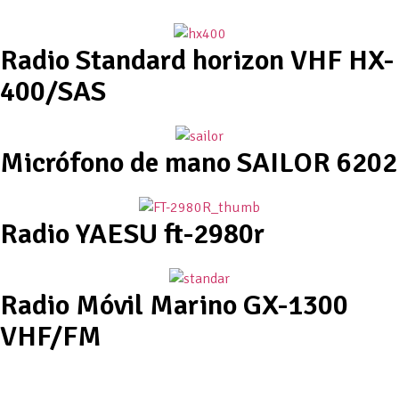
Radio Standard horizon VHF HX-
400/SAS
Micrófono de mano SAILOR 6202
Radio YAESU ft-2980r
Radio Móvil Marino GX-1300
VHF/FM