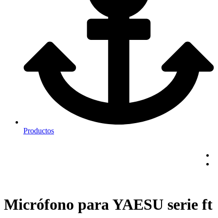
Productos
Micrófono para YAESU serie ft