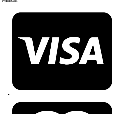
Península.