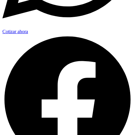
Cotizar ahora