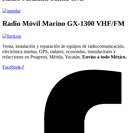
Radio Móvil Marino GX-1300 VHF/FM
Venta, instalación y reparación de equipos de radiocomunicación,
electrónica marina, GPS, radares, ecosondas, transductores y
refacciones en Progreso, Mérida, Yucatán.
Envíos a todo México.
Facebook-f