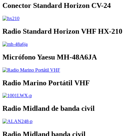
Conector Standard Horizon CV-24
Radio Standard Horizon VHF HX-210
Micrófono Yaesu MH-48A6JA
Radio Marino Portátil VHF
Radio Midland de banda civil
Radio Midland banda civil