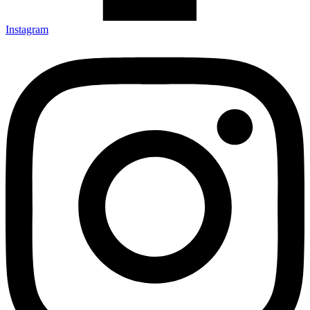
Instagram