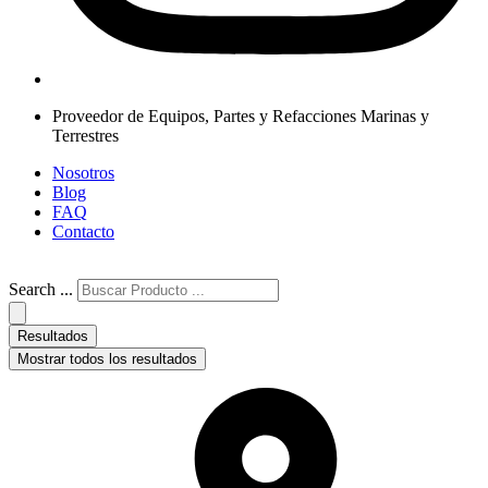
Proveedor de Equipos, Partes y Refacciones Marinas y
Terrestres
Nosotros
Blog
FAQ
Contacto
Search ...
Resultados
Mostrar todos los resultados