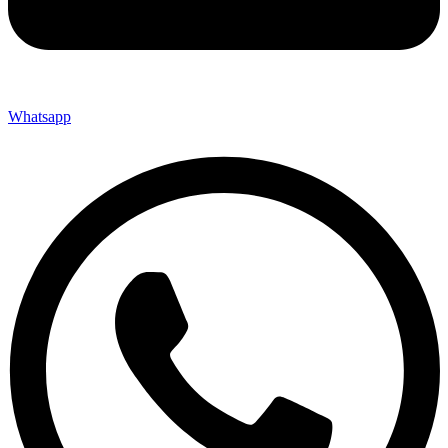
Whatsapp