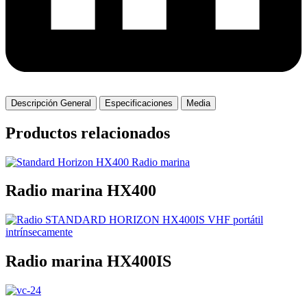
Descripción General
Especificaciones
Media
Productos relacionados
Radio marina HX400
Radio marina HX400IS