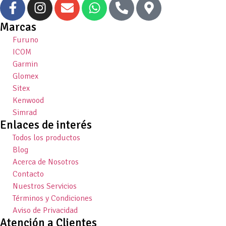
Marcas
Furuno
ICOM
Garmin
Glomex
Sitex
Kenwood
Simrad
Enlaces de interés
Todos los productos
Blog
Acerca de Nosotros
Contacto
Nuestros Servicios
Términos y Condiciones
Aviso de Privacidad
Atención a Clientes