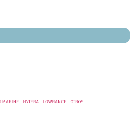
R MARINE
HYTERA
LOWRANCE
OTROS