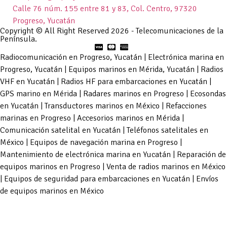
Calle 76 núm. 155 entre 81 y 83, Col. Centro, 97320
Progreso, Yucatán
Copyright © All Right Reserved 2026 - Telecomunicaciones de la
Península.
Radiocomunicación en Progreso, Yucatán | Electrónica marina en
Progreso, Yucatán | Equipos marinos en Mérida, Yucatán | Radios
VHF en Yucatán | Radios HF para embarcaciones en Yucatán |
GPS marino en Mérida | Radares marinos en Progreso | Ecosondas
en Yucatán | Transductores marinos en México | Refacciones
marinas en Progreso | Accesorios marinos en Mérida |
Comunicación satelital en Yucatán | Teléfonos satelitales en
México | Equipos de navegación marina en Progreso |
Mantenimiento de electrónica marina en Yucatán | Reparación de
equipos marinos en Progreso | Venta de radios marinos en México
| Equipos de seguridad para embarcaciones en Yucatán | Envíos
de equipos marinos en México