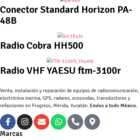
Conector Standard Horizon PA-
48B
Radio Cobra HH500
Radio VHF YAESU ftm-3100r
Venta, instalación y reparación de equipos de radiocomunicación,
electrónica marina, GPS, radares, ecosondas, transductores y
refacciones en Progreso, Mérida, Yucatán.
Envíos a todo México.
Marcas