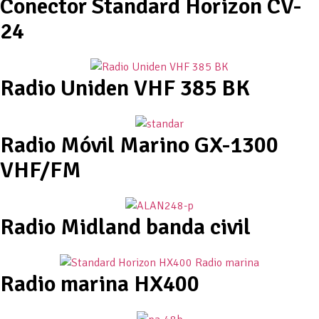
Conector Standard Horizon CV-
24
Radio Uniden VHF 385 BK
Radio Móvil Marino GX-1300
VHF/FM
Radio Midland banda civil
Radio marina HX400