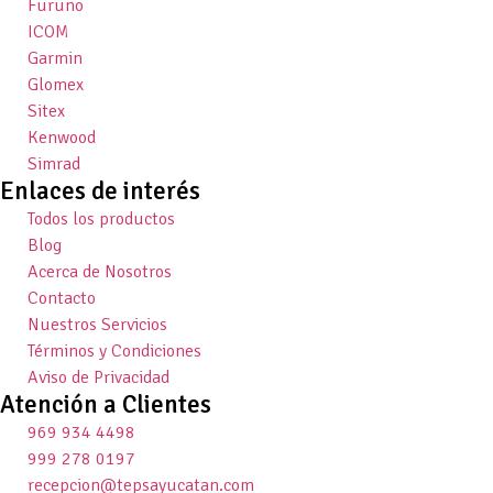
Furuno
ICOM
Garmin
Glomex
Sitex
Kenwood
Simrad
Enlaces de interés
Todos los productos
Blog
Acerca de Nosotros
Contacto
Nuestros Servicios
Términos y Condiciones
Aviso de Privacidad
Atención a Clientes
969 934 4498
999 278 0197
recepcion@tepsayucatan.com