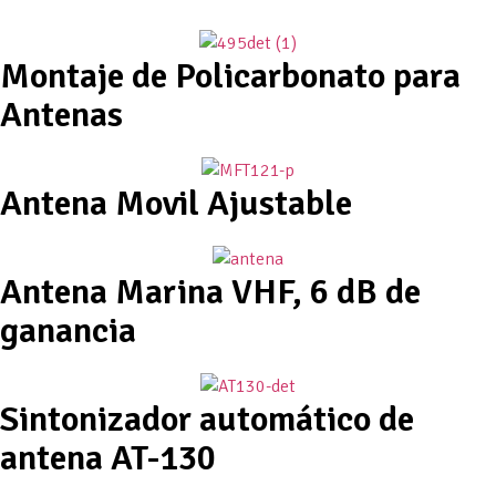
Montaje de Policarbonato para
Antenas
Antena Movil Ajustable
Antena Marina VHF, 6 dB de
ganancia
Sintonizador automático de
antena AT-130