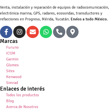
Venta, instalación y reparación de equipos de radiocomunicación,
electrónica marina, GPS, radares, ecosondas, transductores y
refacciones en Progreso, Mérida, Yucatán.
Envíos a todo México.
Marcas
Furuno
ICOM
Garmin
Glomex
Sitex
Kenwood
Simrad
Enlaces de interés
Todos los productos
Blog
Acerca de Nosotros