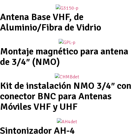
Antena Base VHF, de
Aluminio/Fibra de Vidrio
Montaje magnético para antena
de 3/4″ (NMO)
Kit de instalación NMO 3/4″ con
conector BNC para Antenas
Móviles VHF y UHF
Sintonizador AH-4