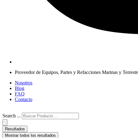
Proveedor de Equipos, Partes y Refacciones Marinas y Terrestr
Nosotros
Blog
FAQ
Contacto
Search ...
Resultados
Mostrar todos los resultados