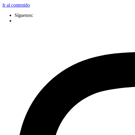
Ir al contenido
Síguenos: