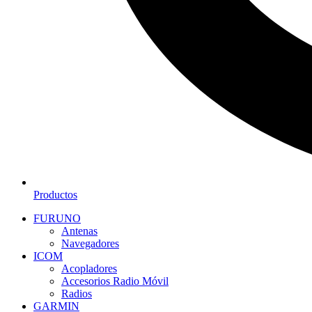
Productos
FURUNO
Antenas
Navegadores
ICOM
Acopladores
Accesorios Radio Móvil
Radios
GARMIN