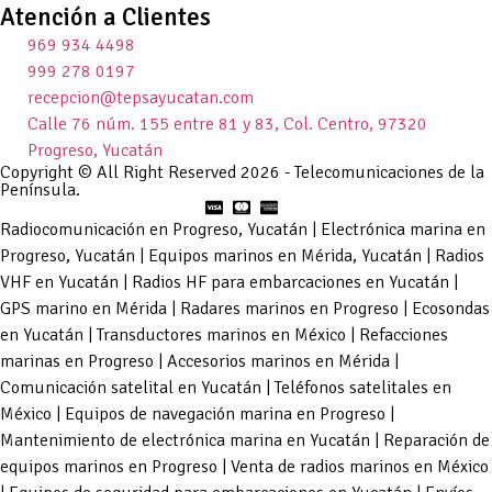
Atención a Clientes
969 934 4498
999 278 0197
recepcion@tepsayucatan.com
Calle 76 núm. 155 entre 81 y 83, Col. Centro, 97320
Progreso, Yucatán
Copyright © All Right Reserved 2026 - Telecomunicaciones de la
Península.
Radiocomunicación en Progreso, Yucatán | Electrónica marina en
Progreso, Yucatán | Equipos marinos en Mérida, Yucatán | Radios
VHF en Yucatán | Radios HF para embarcaciones en Yucatán |
GPS marino en Mérida | Radares marinos en Progreso | Ecosondas
en Yucatán | Transductores marinos en México | Refacciones
marinas en Progreso | Accesorios marinos en Mérida |
Comunicación satelital en Yucatán | Teléfonos satelitales en
México | Equipos de navegación marina en Progreso |
Mantenimiento de electrónica marina en Yucatán | Reparación de
equipos marinos en Progreso | Venta de radios marinos en México