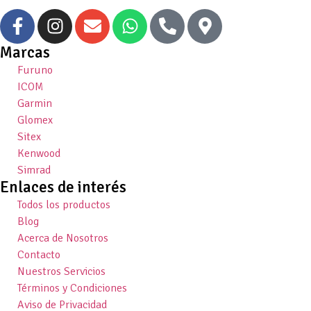
Marcas
Furuno
ICOM
Garmin
Glomex
Sitex
Kenwood
Simrad
Enlaces de interés
Todos los productos
Blog
Acerca de Nosotros
Contacto
Nuestros Servicios
Términos y Condiciones
Aviso de Privacidad