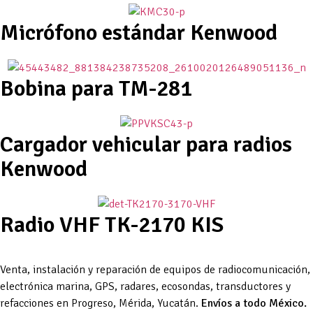
Micrófono estándar Kenwood
Bobina para TM-281
Cargador vehicular para radios
Kenwood
Radio VHF TK-2170 KIS
Venta, instalación y reparación de equipos de radiocomunicación,
electrónica marina, GPS, radares, ecosondas, transductores y
refacciones en Progreso, Mérida, Yucatán.
Envíos a todo México.