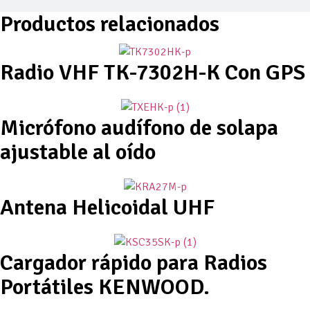
Productos relacionados
Radio VHF TK-7302H-K Con GPS
Micrófono audífono de solapa
ajustable al oído
Antena Helicoidal UHF
Cargador rápido para Radios
Portátiles KENWOOD.