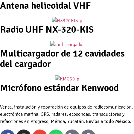
Antena helicoidal VHF
Radio UHF NX-320-KIS
Multicargador de 12 cavidades
del cargador
Micrófono estándar Kenwood
Venta, instalación y reparación de equipos de radiocomunicación,
electrónica marina, GPS, radares, ecosondas, transductores y
refacciones en Progreso, Mérida, Yucatán.
Envíos a todo México.