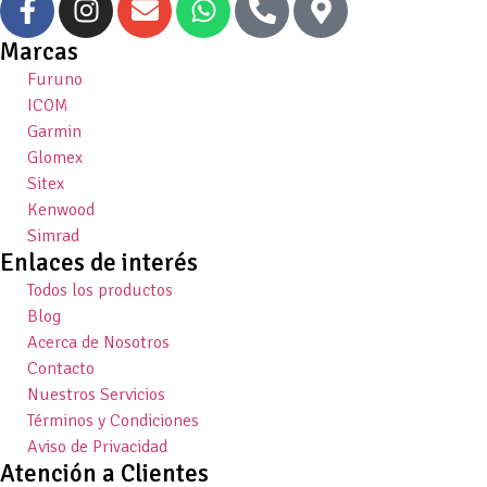
Marcas
Furuno
ICOM
Garmin
Glomex
Sitex
Kenwood
Simrad
Enlaces de interés
Todos los productos
Blog
Acerca de Nosotros
Contacto
Nuestros Servicios
Términos y Condiciones
Aviso de Privacidad
Atención a Clientes