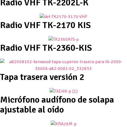
Radio VHF TK-2202L-K
Radio VHF TK-2170 KIS
Radio VHF TK-2360-KIS
Tapa trasera versión 2
Micrófono audífono de solapa
ajustable al oído