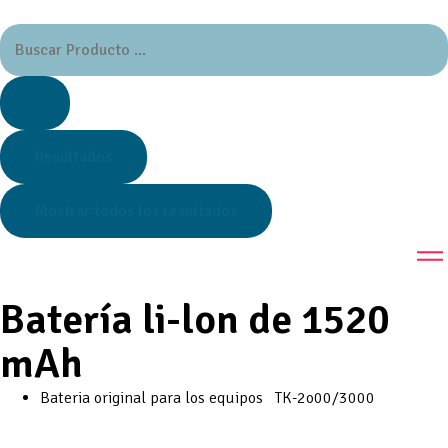
Resultados
Mostrar todos los resultados
Batería li-lon de 1520
mAh
Bateria original para los equipos TK-2o00/3000