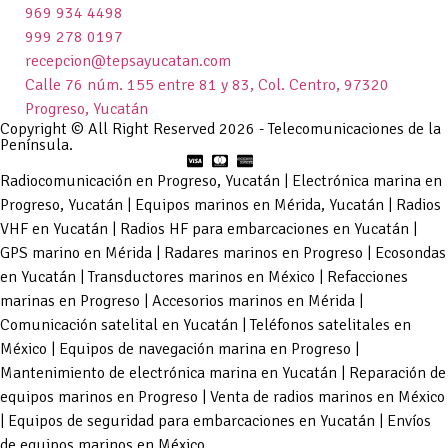
969 934 4498
999 278 0197
recepcion@tepsayucatan.com
Calle 76 núm. 155 entre 81 y 83, Col. Centro, 97320
Progreso, Yucatán
Copyright © All Right Reserved 2026 - Telecomunicaciones de la
Península.
Radiocomunicación en Progreso, Yucatán | Electrónica marina en
Progreso, Yucatán | Equipos marinos en Mérida, Yucatán | Radios
VHF en Yucatán | Radios HF para embarcaciones en Yucatán |
GPS marino en Mérida | Radares marinos en Progreso | Ecosondas
en Yucatán | Transductores marinos en México | Refacciones
marinas en Progreso | Accesorios marinos en Mérida |
Comunicación satelital en Yucatán | Teléfonos satelitales en
México | Equipos de navegación marina en Progreso |
Mantenimiento de electrónica marina en Yucatán | Reparación de
equipos marinos en Progreso | Venta de radios marinos en México
| Equipos de seguridad para embarcaciones en Yucatán | Envíos
de equipos marinos en México