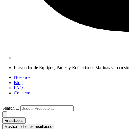
Proveedor de Equipos, Partes y Refacciones Marinas y Terrestr
Nosotros
Blog
FAQ
Contacto
Search ...
Resultados
Mostrar todos los resultados