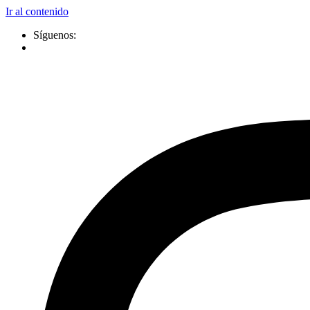
Ir al contenido
Síguenos: