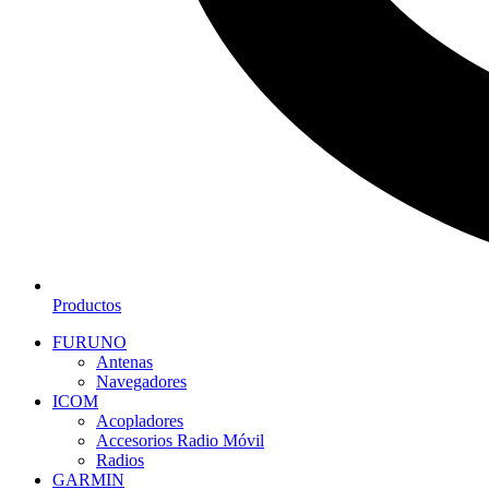
Productos
FURUNO
Antenas
Navegadores
ICOM
Acopladores
Accesorios Radio Móvil
Radios
GARMIN