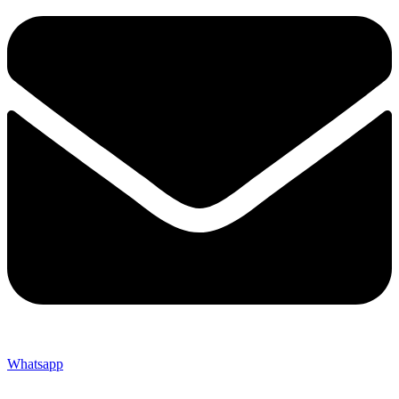
Whatsapp