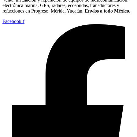
electrónica marina, GPS, radares, ecosondas, transductores y
refacciones en Progreso, Mérida, Yucatán.
Envíos a todo México.
Facebook-f