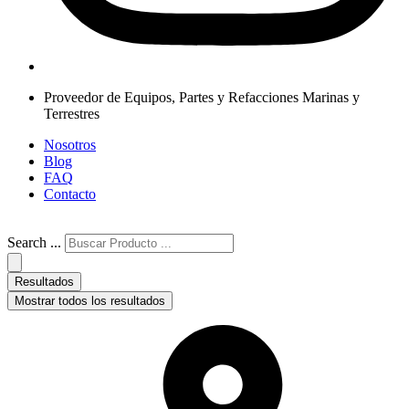
Proveedor de Equipos, Partes y Refacciones Marinas y
Terrestres
Nosotros
Blog
FAQ
Contacto
Search ...
Resultados
Mostrar todos los resultados