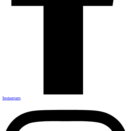
Instagram