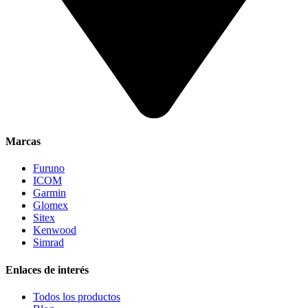
Marcas
Furuno
ICOM
Garmin
Glomex
Sitex
Kenwood
Simrad
Enlaces de interés
Todos los productos