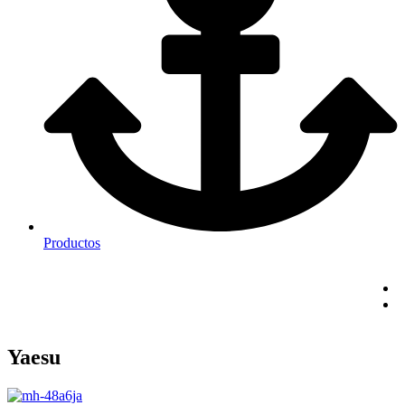
Productos
Yaesu