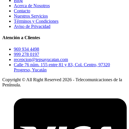
Blog
Acerca de Nosotros
Contacto
Nuestros Servicios
Términos y Condiciones
Aviso de Privacidad
Atención a Clientes
969 934 4498
999 278 0197
recepcion@tepsayucatan.com
Calle 76 núm. 155 entre 81 y 83, Col. Centro, 97320
Progreso, Yucatán
Copyright © All Right Reserved 2026 - Telecomunicaciones de la
Península.