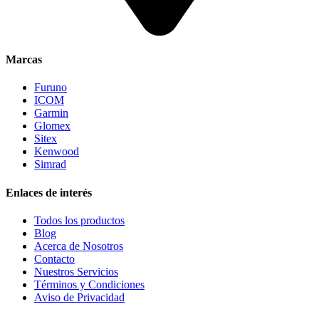
Marcas
Furuno
ICOM
Garmin
Glomex
Sitex
Kenwood
Simrad
Enlaces de interés
Todos los productos
Blog
Acerca de Nosotros
Contacto
Nuestros Servicios
Términos y Condiciones
Aviso de Privacidad