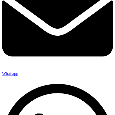
Whatsapp