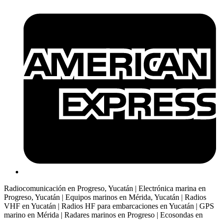
Radiocomunicación en Progreso, Yucatán | Electrónica marina en
Progreso, Yucatán | Equipos marinos en Mérida, Yucatán | Radios
VHF en Yucatán | Radios HF para embarcaciones en Yucatán | GPS
marino en Mérida | Radares marinos en Progreso | Ecosondas en