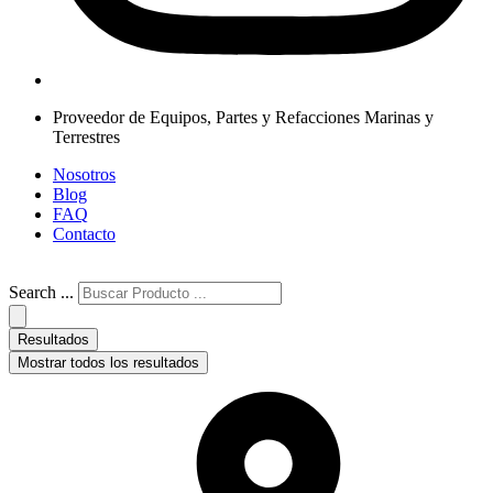
Proveedor de Equipos, Partes y Refacciones Marinas y
Terrestres
Nosotros
Blog
FAQ
Contacto
Search ...
Resultados
Mostrar todos los resultados