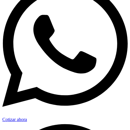
Cotizar ahora