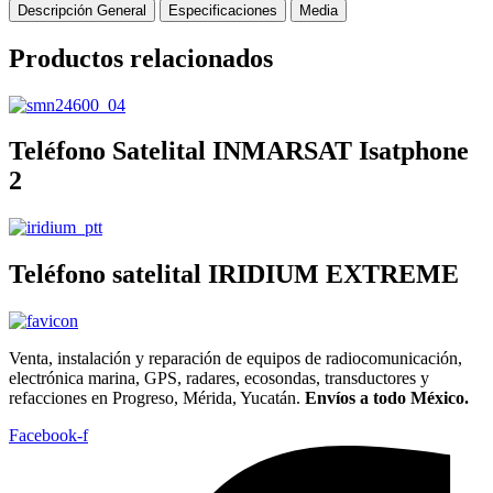
Descripción General
Especificaciones
Media
Productos relacionados
Teléfono Satelital INMARSAT Isatphone
2
Teléfono satelital IRIDIUM EXTREME
Venta, instalación y reparación de equipos de radiocomunicación,
electrónica marina, GPS, radares, ecosondas, transductores y
refacciones en Progreso, Mérida, Yucatán.
Envíos a todo México.
Facebook-f