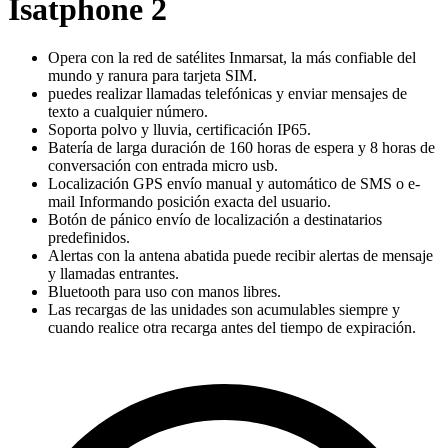
Isatphone 2
Opera con la red de satélites Inmarsat, la más confiable del
mundo y ranura para tarjeta SIM.
puedes realizar llamadas telefónicas y enviar mensajes de
texto a cualquier número.
Soporta polvo y lluvia, certificación IP65.
Batería de larga duración de 160 horas de espera y 8 horas de
conversación con entrada micro usb.
Localización GPS envío manual y automático de SMS o e-
mail Informando posición exacta del usuario.
Botón de pánico envío de localización a destinatarios
predefinidos.
Alertas con la antena abatida puede recibir alertas de mensaje
y llamadas entrantes.
Bluetooth para uso con manos libres.
Las recargas de las unidades son acumulables siempre y
cuando realice otra recarga antes del tiempo de expiración.