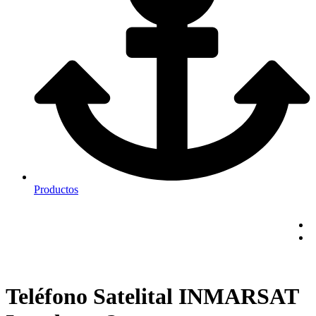
Productos
Teléfono Satelital INMARSAT