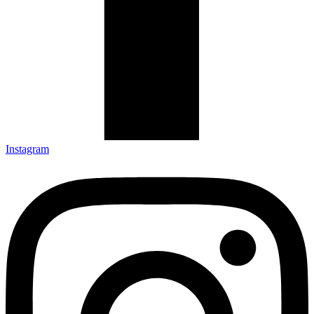
Instagram