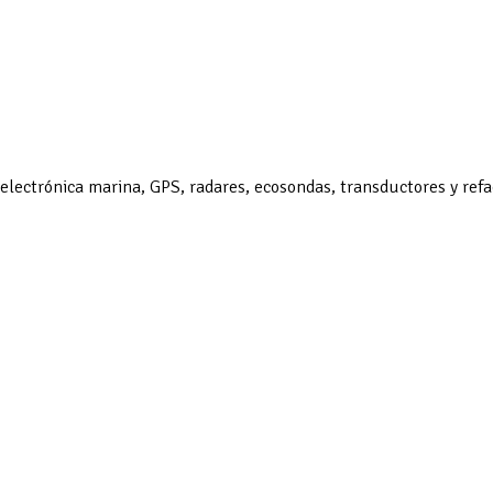
 electrónica marina, GPS, radares, ecosondas, transductores y ref