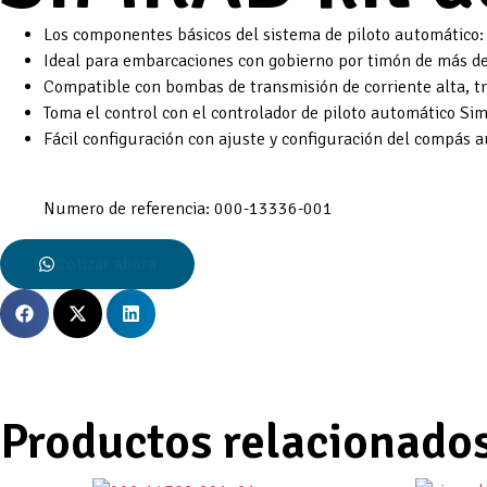
Los componentes básicos del sistema de piloto automático:
Ideal para embarcaciones con gobierno por timón de más de
Compatible con bombas de transmisión de corriente alta, tr
Toma el control con el controlador de piloto automático Sim
Fácil configuración con ajuste y configuración del compás 
Numero de referencia: 000-13336-001
Cotizar ahora
Productos relacionado