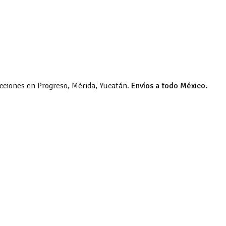
acciones en Progreso, Mérida, Yucatán.
Envíos a todo México.