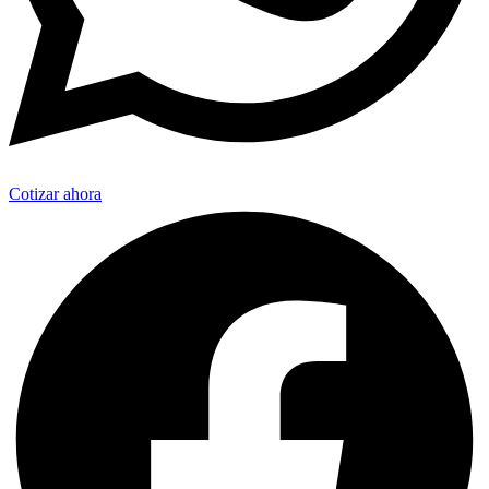
Cotizar ahora