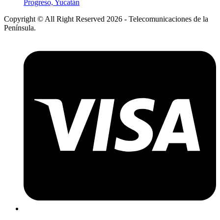
Progreso, Yucatán
Copyright © All Right Reserved 2026 - Telecomunicaciones de la
Península.