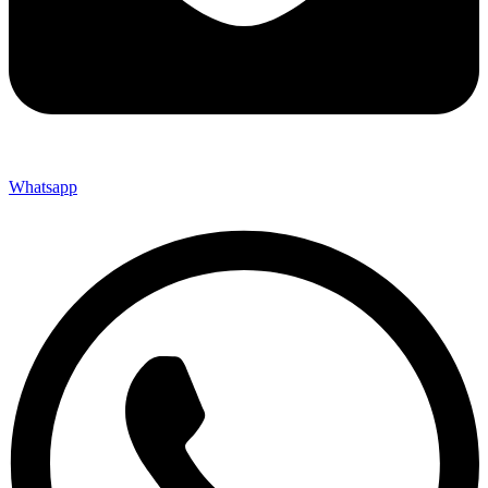
Whatsapp