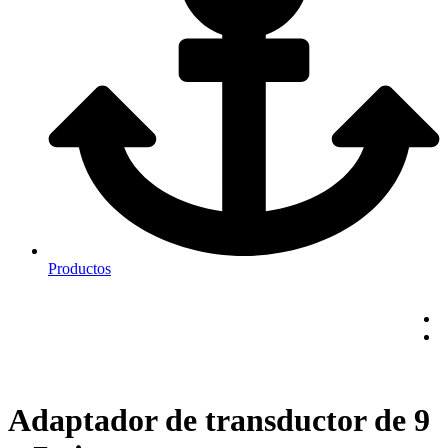
Productos
Adaptador de transductor de 9