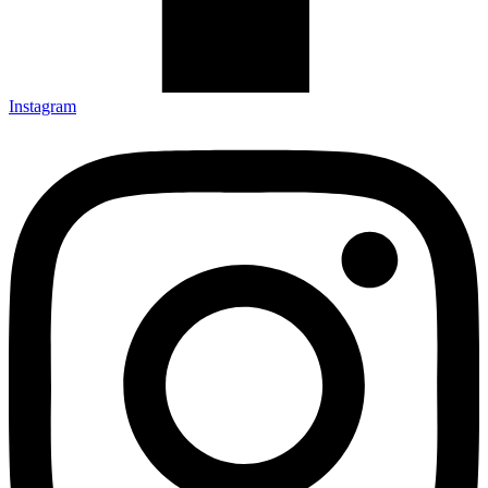
Instagram