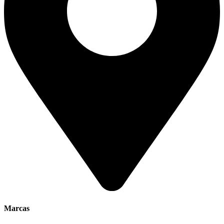
Marcas