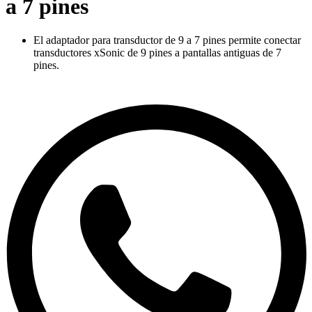
a 7 pines
El adaptador para transductor de 9 a 7 pines permite conectar
transductores xSonic de 9 pines a pantallas antiguas de 7
pines.