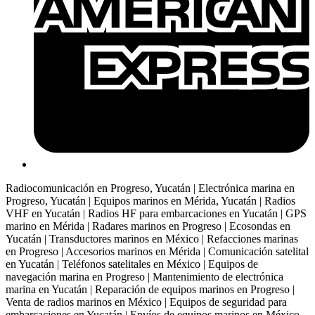
Radiocomunicación en Progreso, Yucatán | Electrónica marina en
Progreso, Yucatán | Equipos marinos en Mérida, Yucatán | Radios
VHF en Yucatán | Radios HF para embarcaciones en Yucatán | GPS
marino en Mérida | Radares marinos en Progreso | Ecosondas en
Yucatán | Transductores marinos en México | Refacciones marinas
en Progreso | Accesorios marinos en Mérida | Comunicación satelital
en Yucatán | Teléfonos satelitales en México | Equipos de
navegación marina en Progreso | Mantenimiento de electrónica
marina en Yucatán | Reparación de equipos marinos en Progreso |
Venta de radios marinos en México | Equipos de seguridad para
embarcaciones en Yucatán | Envíos de equipos marinos en México