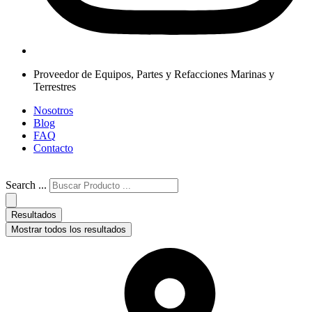
Proveedor de Equipos, Partes y Refacciones Marinas y
Terrestres
Nosotros
Blog
FAQ
Contacto
Search ...
Resultados
Mostrar todos los resultados