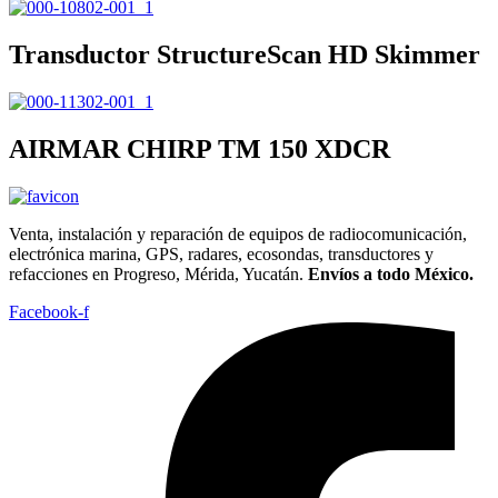
Transductor StructureScan HD Skimmer
AIRMAR CHIRP TM 150 XDCR
Venta, instalación y reparación de equipos de radiocomunicación,
electrónica marina, GPS, radares, ecosondas, transductores y
refacciones en Progreso, Mérida, Yucatán.
Envíos a todo México.
Facebook-f