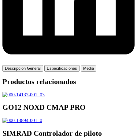
Descripción General
Especificaciones
Media
Productos relacionados
GO12 NOXD CMAP PRO
SIMRAD Controlador de piloto