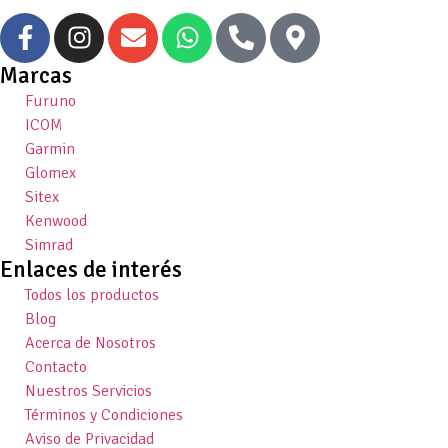
Marcas
Furuno
ICOM
Garmin
Glomex
Sitex
Kenwood
Simrad
Enlaces de interés
Todos los productos
Blog
Acerca de Nosotros
Contacto
Nuestros Servicios
Términos y Condiciones
Aviso de Privacidad