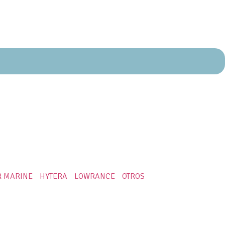
R MARINE
HYTERA
LOWRANCE
OTROS