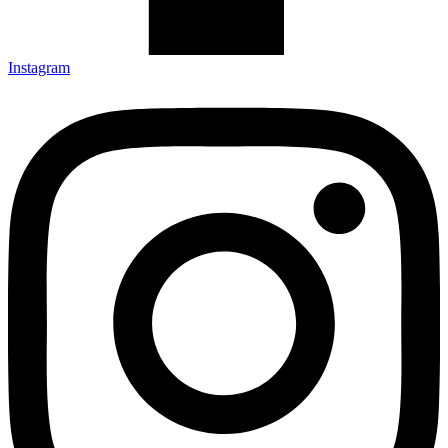
Instagram