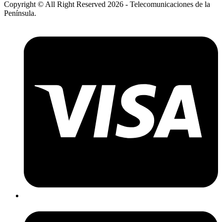
Copyright © All Right Reserved 2026 - Telecomunicaciones de la
Península.