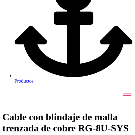
Productos
Cable con blindaje de malla
trenzada de cobre RG-8U-SYS