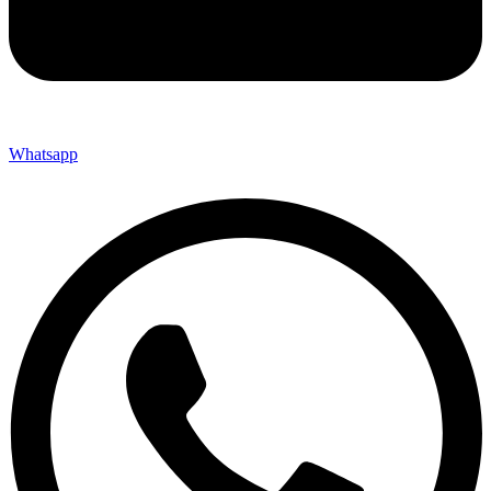
Whatsapp