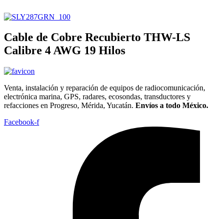
Cable de Cobre Recubierto THW-LS
Calibre 4 AWG 19 Hilos
Venta, instalación y reparación de equipos de radiocomunicación,
electrónica marina, GPS, radares, ecosondas, transductores y
refacciones en Progreso, Mérida, Yucatán.
Envíos a todo México.
Facebook-f