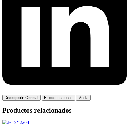
Descripción General
Especificaciones
Media
Productos relacionados