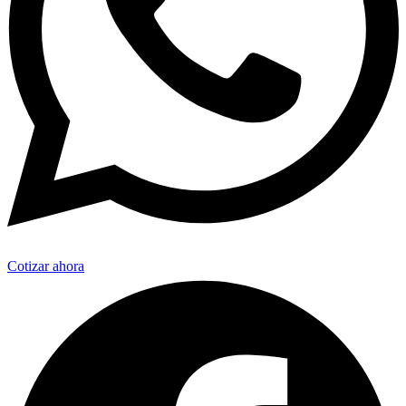
Cotizar ahora