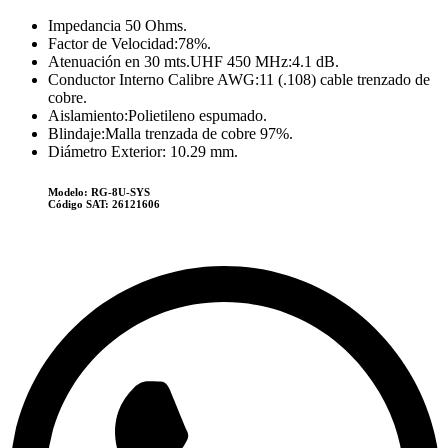
Impedancia 50 Ohms.
Factor de Velocidad:78%.
Atenuación en 30 mts.UHF 450 MHz:4.1 dB.
Conductor Interno Calibre AWG:11 (.108) cable trenzado de
cobre.
Aislamiento:Polietileno espumado.
Blindaje:Malla trenzada de cobre 97%.
Diámetro Exterior: 10.29 mm.
Modelo:
RG-8U-SYS
Código SAT:
26121606