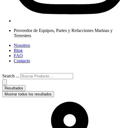
Proveedor de Equipos, Partes y Refacciones Marinas y
Terrestres
Nosotros
Blog
FAQ
Contacto
Search ...
Resultados
Mostrar todos los resultados