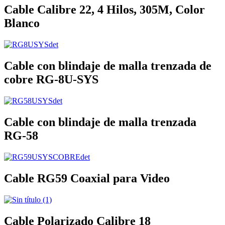
Cable Calibre 22, 4 Hilos, 305M, Color
Blanco
Cable con blindaje de malla trenzada de
cobre RG-8U-SYS
Cable con blindaje de malla trenzada
RG-58
Cable RG59 Coaxial para Video
Cable Polarizado Calibre 18