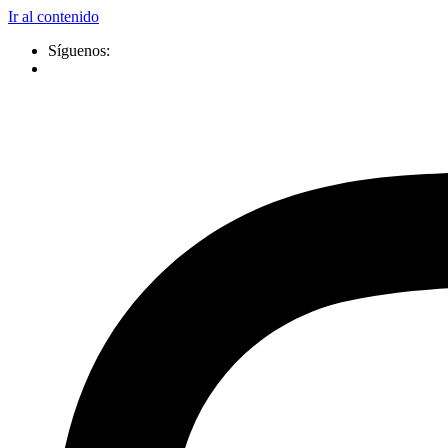
Ir al contenido
Síguenos: