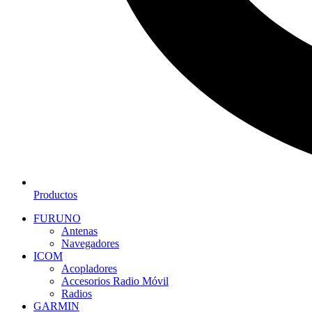
Productos
FURUNO
Antenas
Navegadores
ICOM
Acopladores
Accesorios Radio Móvil
Radios
GARMIN