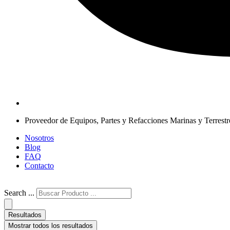
Proveedor de Equipos, Partes y Refacciones Marinas y Terrestr
Nosotros
Blog
FAQ
Contacto
Search ...
Resultados
Mostrar todos los resultados