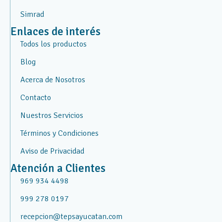
Simrad
Enlaces de interés
Todos los productos
Blog
Acerca de Nosotros
Contacto
Nuestros Servicios
Términos y Condiciones
Aviso de Privacidad
Atención a Clientes
969 934 4498
999 278 0197
recepcion@tepsayucatan.com