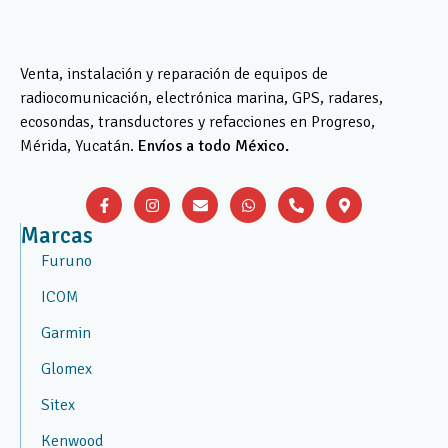
Venta, instalación y reparación de equipos de
radiocomunicación, electrónica marina, GPS, radares,
ecosondas, transductores y refacciones en Progreso,
Mérida, Yucatán.
Envíos a todo México.
Marcas
Furuno
ICOM
Garmin
Glomex
Sitex
Kenwood