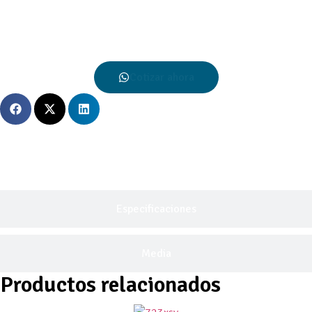
Cotizar ahora
Descripción General
Especificaciones
Media
Productos relacionados