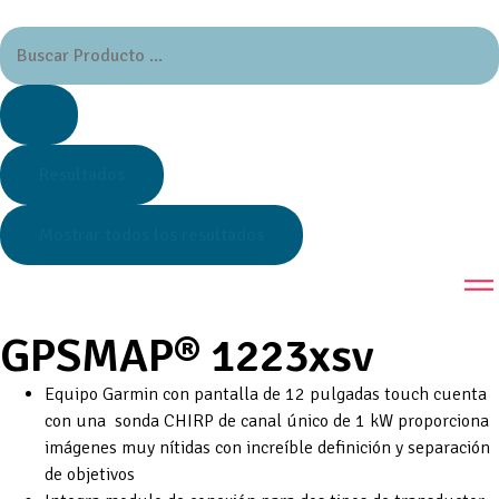
Resultados
Mostrar todos los resultados
GPSMAP® 1223xsv
Equipo Garmin con pantalla de 12 pulgadas touch cuenta
con una sonda CHIRP de canal único de 1 kW proporciona
imágenes muy nítidas con increíble definición y separación
de objetivos