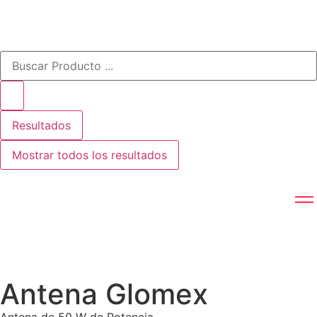
Resultados
Mostrar todos los resultados
Antena Glomex