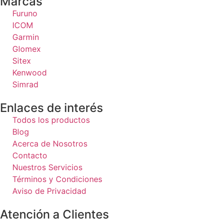
Marcas
Furuno
ICOM
Garmin
Glomex
Sitex
Kenwood
Simrad
Enlaces de interés
Todos los productos
Blog
Acerca de Nosotros
Contacto
Nuestros Servicios
Términos y Condiciones
Aviso de Privacidad
Atención a Clientes