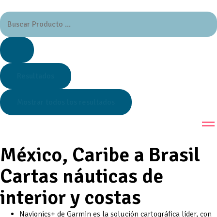
Resultados
Mostrar todos los resultados
México, Caribe a Brasil
Cartas náuticas de
interior y costas
Navionics+ de Garmin es la solución cartográfica líder, con