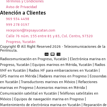
Términos y Condiciones
Aviso de Privacidad
Atención a Clientes
969 934 4498
999 278 0197
recepcion@tepsayucatan.com
Calle 76 núm. 155 entre 81 y 83, Col. Centro, 97320
Progreso, Yucatán
Copyright © All Right Reserved 2026 - Telecomunicaciones de la
Península.
Radiocomunicación en Progreso, Yucatán | Electrónica marina en
Progreso, Yucatán | Equipos marinos en Mérida, Yucatán | Radios
VHF en Yucatán | Radios HF para embarcaciones en Yucatán |
GPS marino en Mérida | Radares marinos en Progreso | Ecosondas
en Yucatán | Transductores marinos en México | Refacciones
marinas en Progreso | Accesorios marinos en Mérida |
Comunicación satelital en Yucatán | Teléfonos satelitales en
México | Equipos de navegación marina en Progreso |
Mantenimiento de electrónica marina en Yucatán | Reparación de