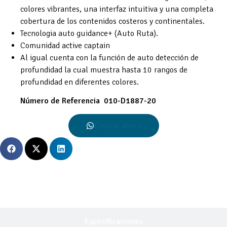
colores vibrantes, una interfaz intuitiva y una completa
cobertura de los contenidos costeros y continentales.
Tecnologia auto guidance+ (Auto Ruta).
Comunidad active captain
Al igual cuenta con la función de auto detección de
profundidad la cual muestra hasta 10 rangos de
profundidad en diferentes colores.
Número de Referencia
010-D1887-20
Cotizar ahora
Descripción General
Especificaciones