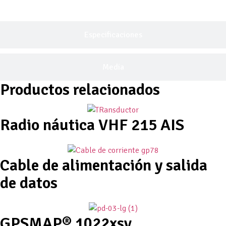
Especificaciones
Media
Productos relacionados
Radio náutica VHF 215 AIS
Cable de alimentación y salida
de datos
GPSMAP® 1022xsv