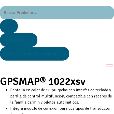
Resultados
Mostrar todos los resultados
GPSMAP® 1022xsv
Pantalla en color de 10 pulgadas con interfaz de teclado y
perilla de control multifunción, compatible con radares de
la familia garmin y pilotos automáticos.
Integra modulo de conexión para dos tipos de transductor