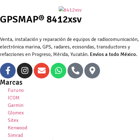
GPSMAP® 8412xsv
Venta, instalación y reparación de equipos de radiocomunicación,
electrónica marina, GPS, radares, ecosondas, transductores y
refacciones en Progreso, Mérida, Yucatán.
Envíos a todo México.
Marcas
Furuno
ICOM
Garmin
Glomex
Sitex
Kenwood
Simrad