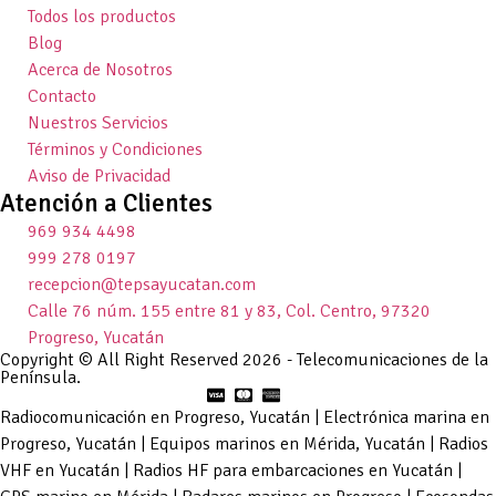
Todos los productos
Blog
Acerca de Nosotros
Contacto
Nuestros Servicios
Términos y Condiciones
Aviso de Privacidad
Atención a Clientes
969 934 4498
999 278 0197
recepcion@tepsayucatan.com
Calle 76 núm. 155 entre 81 y 83, Col. Centro, 97320
Progreso, Yucatán
Copyright © All Right Reserved 2026 - Telecomunicaciones de la
Península.
Radiocomunicación en Progreso, Yucatán | Electrónica marina en
Progreso, Yucatán | Equipos marinos en Mérida, Yucatán | Radios
VHF en Yucatán | Radios HF para embarcaciones en Yucatán |